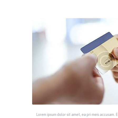
Lorem ipsum dolor sit amet, ea pri meis accusam. Et