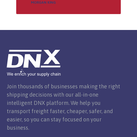
MORGAN KING
Join thousands of businesses making the right
shipping decisions with our all-in-one
intelligent DNX platform. We help you
transport freight faster, cheaper, safer, and
easier, so you can stay focused on your
business.