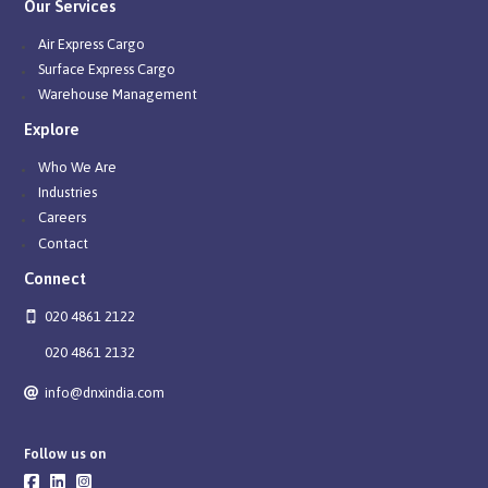
Our Services
Air Express Cargo
Surface Express Cargo
Warehouse Management
Explore
Who We Are
Industries
Careers
Contact
Connect
020 4861 2122
020 4861 2132
info@dnxindia.com
Follow us on