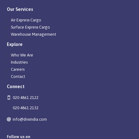
Our Services
Air Express Cargo
Surface Express Cargo
Warehouse Management
Explore
Who We Are
Industries
Careers
Contact
Connect
020 4861 2122
020 4861 2132
info@dnxindia.com
Follow us on