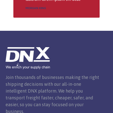
MORGAN KING
Join thousands of businesses making the right
shipping decisions with our all-in-one
intelligent DNX platform. We help you
transport freight faster, cheaper, safer, and
easier, so you can stay focused on your
business.